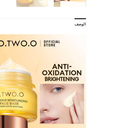
الوصف