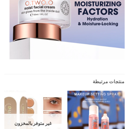
منتجات مرتبطة
غير متوفر بالمخزون