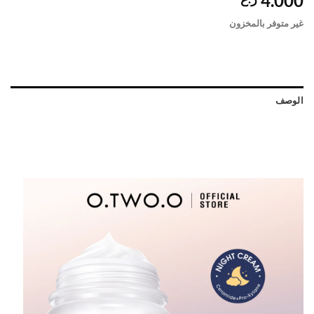
4.000
غير متوفر بالمخزون
الوصف