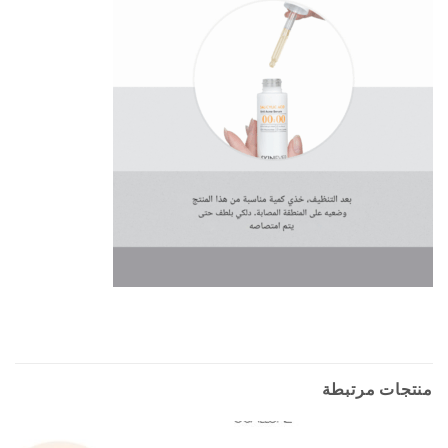
منتجات مرتبطة